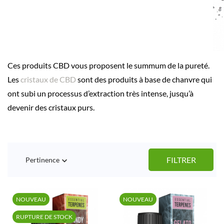
Ces produits CBD vous proposent le summum de la pureté.
Les
cristaux de CBD
sont des produits à base de chanvre qui
ont subi un processus d’extraction très intense, jusqu’à
devenir des cristaux purs.
FILTRER
Pertinence

NOUVEAU
NOUVEAU
RUPTURE DE STOCK